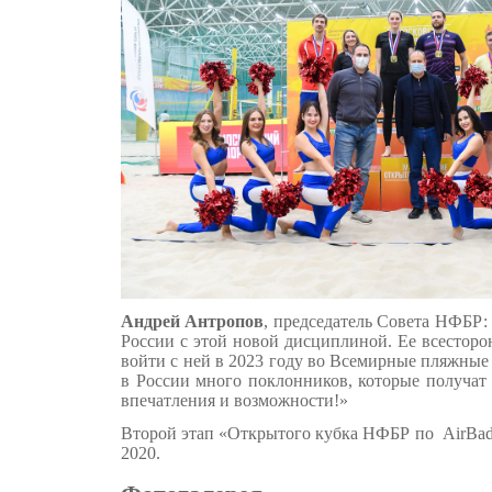
Андрей Антропов
, председатель Совета НФБР:
России с этой новой дисциплиной. Ее всесторо
войти с ней в 2023 году во Всемирные пляжные 
в России много поклонников, которые получат
впечатления и возможности!»
Второй этап «Открытого кубка НФБР по AirBadm
2020.