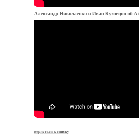
Александр Николаенко и Иван Кузнецов об A
вернуться к списку