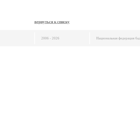
вернуться к списку
2006 - 2026
Национальная федерация ба