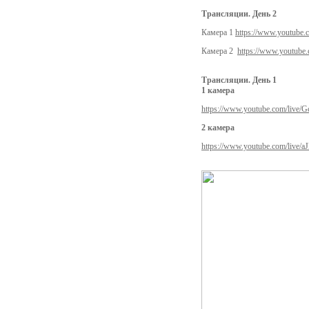
Трансляции. День 2
Камера 1
https://www.youtube
Камера 2
https://www.youtub
Трансляции. День
1
1 камера
https://www.youtube.com/live
2 камера
https://www.youtube.com/live