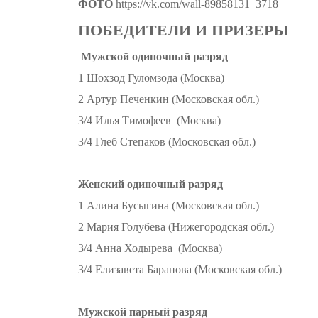
ФОТО
https://vk.com/wall-89858131_3718
ПОБЕДИТЕЛИ И ПРИЗЕРЫ
Мужской одиночный разряд
1 Шохзод Гуломзода (Москва)
2 Артур Печенкин (Московская обл.)
3/4 Илья Тимофеев (Москва)
3/4 Глеб Степаков (Московская обл.)
Женский одиночный разряд
1 Алина Бусыгина (Московская обл.)
2 Мария Голубева (Нижегородская обл.)
3/4 Анна Ходырева (Москва)
3/4 Елизавета Баранова (Московская обл.)
Мужской парный разряд