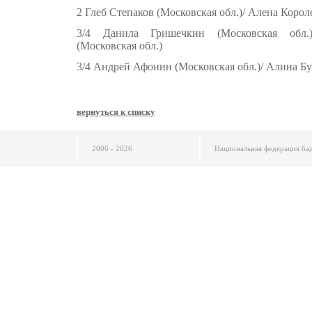
2 Глеб Степаков (Московская обл.)/ Алена Коро
3/4 Данила Гришечкин (Московская обл.
(Московская обл.)
3/4 Андрей Афонин (Московская обл.)/ Алина Б
вернуться к списку
2006 - 2026
Национальная федерация ба