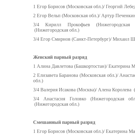
1 Егор Борисов (Московская обл.)/ Георгий Лебе
2 Егор Вельп (Московская обл.)/ Артур Печенки
3/4 Кирилл Прокофьев (Нижегородская 
(Нижегородская обл.)
3/4 Егор Смирнов (Санкт-Петербург)/ Михаил Ш
Женский парный разряд
1 Алина Давлетова (Башкортостан)/ Екатерина М
2 Елизавета Баранова (Московская обл.)/ Анаст
обл.)
3/4 Валерия Исакова (Москва)/ Алена Королева 
3/4 Анастасия Головко (Нижегородская обл
(Нижегородская обл.)
Смешанный парный разряд
1 Егор Борисов (Московская обл.)/ Екатерина Ма