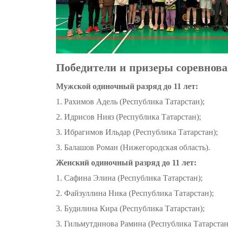
Победители и призеры соревнова
Мужской одиночный разряд до 11 лет:
1. Рахимов Адель (Республика Татарстан);
2. Идрисов Нияз (Республика Татарстан);
3. Ибрагимов Ильдар (Республика Татарстан);
3. Балашов Роман (Нижегородская область).
Женский одиночный разряд до 11 лет:
1. Сафина Элина (Республика Татарстан);
2. Файзуллина Ника (Республика Татарстан);
3. Будилина Кира (Республика Татарстан);
3. Гильмутдинова Рамина (Республика Татарстан