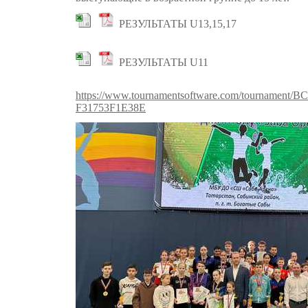
РЕЗУЛЬТАТЫ U13,15,17
РЕЗУЛЬТАТЫ U11
https://www.tournamentsoftware.com/tournament
F31753F1E38E