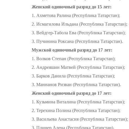
Женский одиночный разряд до 15 лет:
1. Ахметова Ралина (Республика Татарстан);
2. Исмагилова Ильдана (Республика Татарстан);
3. Вейдгер-Табола Ева (Республика Татарстан);
3. Пучинина Роксана (Республика Татарстан).
Мужской одиночный разряд до 17 лет:
1. Волков Степан (Республика Татарстан);
2. Андреяшин Матвей (Республика Татарстан);
3. Барков Данила (Республика Татарстан);
3. Маннанов Ризван (Республика Татарстан).
Женский одиночный разряд до 17 лет:
1. Кузьмина Виталина (Республика Татарстан);
2. Терехина Полина (Республика Татарстан);
3. Васильева Анастасия (Республика Татарстан);
3. Плинер Алена (Республика Татарстан).