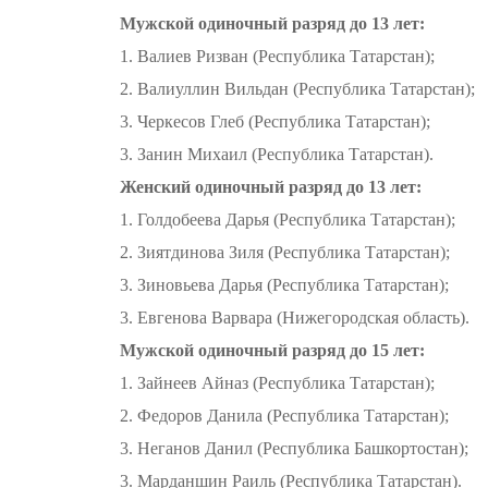
Мужской одиночный разряд до 13 лет:
1. Валиев Ризван (Республика Татарстан);
2. Валиуллин Вильдан (Республика Татарстан);
3. Черкесов Глеб (Республика Татарстан);
3. Занин Михаил (Республика Татарстан).
Женский одиночный разряд до 13 лет:
1. Голдобеева Дарья (Республика Татарстан);
2. Зиятдинова Зиля (Республика Татарстан);
3. Зиновьева Дарья (Республика Татарстан);
3. Евгенова Варвара (Нижегородская область).
Мужской одиночный разряд до 15 лет:
1. Зайнеев Айназ (Республика Татарстан);
2. Федоров Данила (Республика Татарстан);
3. Неганов Данил (Республика Башкортостан);
3. Марданшин Раиль (Республика Татарстан).