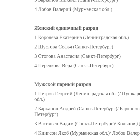
4 Лобов Валерий (Мурманская обл.)
Женский одиночный разряд
1 Королева Екатерина (Ленинградская обл.)
2 Шустова Софья (Санкт-Петербург)
3 Стогова Анастасия (Санкт-Петербург)
4 Передкова Вера (Санкт-Петербург)
Мужской парный разряд
1 Петров Георгий (Ленинградская обл.)/ Пушкар
обл.)
2 Барканов Андрей (Санкт-Петербург)/ Баркано
Петербург)
3 Васильев Вадим (Санкт-Петербург)/ Кольцов 
4 Кингсон Якоб (Мурманская обл.)/ Лобов Валер