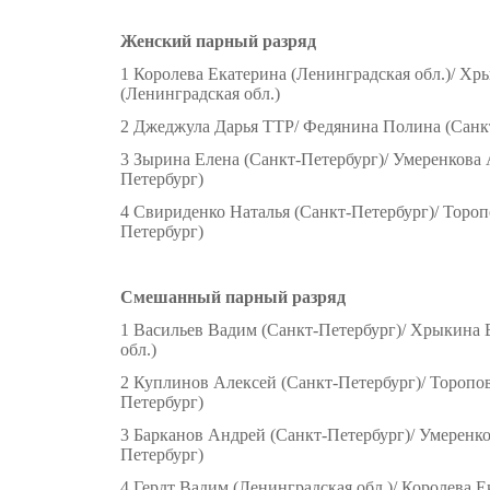
Женский парный разряд
1 Королева Екатерина (Ленинградская обл.)/ Х
(Ленинградская обл.)
2 Джеджула Дарья ТТР/ Федянина Полина (Санк
3 Зырина Елена (Санкт-Петербург)/ Умеренкова 
Петербург)
4 Свириденко Наталья (Санкт-Петербург)/ Тороп
Петербург)
Смешанный парный разряд
1 Васильев Вадим (Санкт-Петербург)/ Хрыкина 
обл.)
2 Куплинов Алексей (Санкт-Петербург)/ Торопов
Петербург)
3 Барканов Андрей (Санкт-Петербург)/ Умеренко
Петербург)
4 Гердт Вадим (Ленинградская обл.)/ Королева 