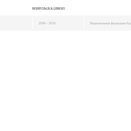
вернуться к списку
2006 - 2026
Национальная федерация ба