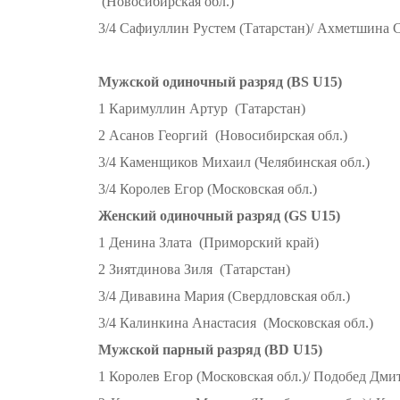
(Новосибирская обл.)
3/4 Сафиуллин Рустем (Татарстан)/ Ахметшина 
Мужской одиночный разряд (BS U15)
1 Каримуллин Артур (Татарстан)
2 Асанов Георгий (Новосибирская обл.)
3/4 Каменщиков Михаил (Челябинская обл.)
3/4 Королев Егор (Московская обл.)
Женский одиночный разряд (GS U15)
1 Денина Злата (Приморский край)
2 Зиятдинова Зиля (Татарстан)
3/4 Дивавина Мария (Свердловская обл.)
3/4 Калинкина Анастасия (Московская обл.)
Мужской парный разряд (BD U15)
1 Королев Егор (Московская обл.)/ Подобед Дми