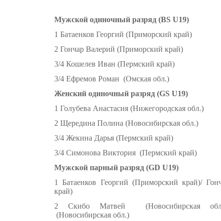
Мужской одиночный разряд (BS U19)
1 Батаенков Георгий (Приморский край)
2 Гончар Валерий (Приморский край)
3/4 Кошелев Иван (Пермский край)
3/4 Ефремов Роман (Омская обл.)
Женский одиночный разряд (GS U19)
1 Голубева Анастасия (Нижегородская обл.)
2 Щередина Полина (Новосибирская обл.)
3/4 Жекина Дарья (Пермский край)
3/4 Симонова Виктория (Пермский край)
Мужской парный разряд (GD U19)
1 Батаенков Георгий (Приморский край)/ Го
край)
2 Скибо Матвей (Новосибирская обл.
(Новосибирская обл.)