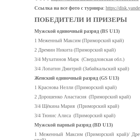
Ссылка на все фото с турнира
:
https://disk.ya
ПОБЕДИТЕЛИ И ПРИЗЕРЫ
Мужской одиночный разряд (BS U13)
1 Меженный Максим (Приморский край)
2 Дремин Никита (Приморский край)
3/4 Мухатинов Марк (Свердловская обл.)
3/4 Лопатин Дмитрий (Забайкальский край)
Женский одиночный разряд (GS U13)
1 Краснова Нелли (Приморский край)
2 Дорошенко Анастасия (Приморский край)
3/4 Щёкина Мария (Приморский край)
3/4 Тюнис Алиса (Приморский край)
Мужской парный разряд (BD U13)
1 Меженный Максим (Приморский край)/ Др
край)