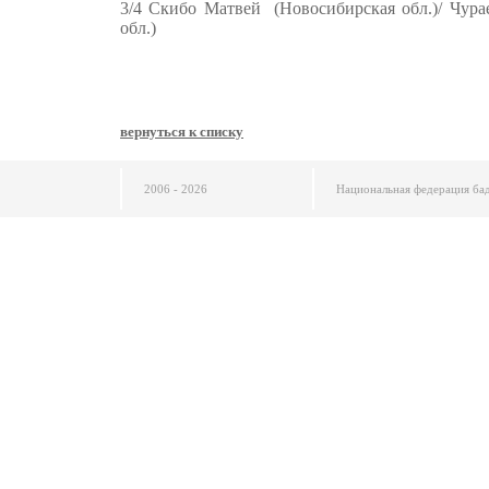
3/4 Скибо Матвей (Новосибирская обл.)/ Чура
обл.)
вернуться к списку
2006 - 2026
Национальная федерация ба