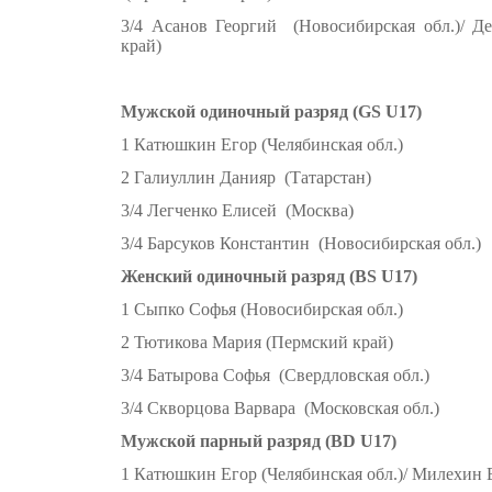
3/4 Асанов Георгий (Новосибирская обл.)/ 
край)
Мужской одиночный разряд (GS U17)
1 Катюшкин Егор (Челябинская обл.)
2 Галиуллин Данияр (Татарстан)
3/4 Легченко Елисей (Москва)
3/4 Барсуков Константин (Новосибирская обл.)
Женский одиночный разряд (BS U17)
1 Сыпко Софья (Новосибирская обл.)
2 Тютикова Мария (Пермский край)
3/4 Батырова Софья (Свердловская обл.)
3/4 Скворцова Варвара (Московская обл.)
Мужской парный разряд (BD U17)
1 Катюшкин Егор (Челябинская обл.)/ Милехин Е