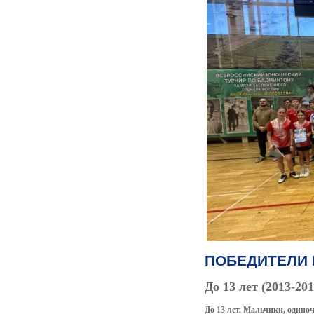
ПОБЕДИТЕЛИ 
До 13 лет (2013-2015
До 13 лет. Мальчики, одино