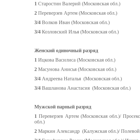
1
Старостин Валерий (Московская обл.)
2
Переверзев Артем (Московская обл.)
3/4
Волков Иван (Московская обл.)
3/4
Козловский Илья (Московская обл.)
Женский одиночный разряд
1
Ицкова Василиса (Московская обл.)
2
Масунова Анисья (Московская обл.)
3/4
Андреева Наталья (Московская обл.)
3/4
Вашланова Анастасия (Московская обл.)
Мужской парный разряд
1
Переверзев Артем (Московская обл.)/
Просек
обл.)
2
Маркин Александр (Калужская обл.)/
Полевой