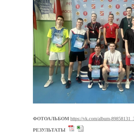
ФОТОАЛЬБОМ
https://vk.com/album-89858131
РЕЗУЛЬТАТЫ