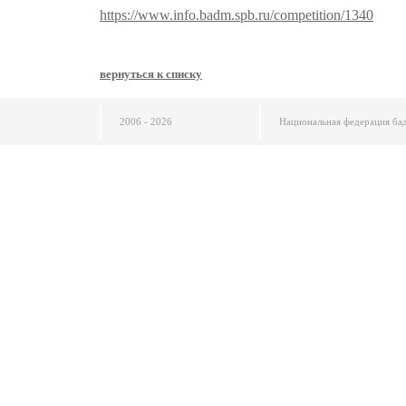
https://www.info.badm.spb.ru/competition/1340
вернуться к списку
2006 - 2026
Национальная федерация ба