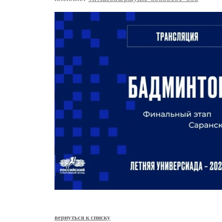
вернуться к списку