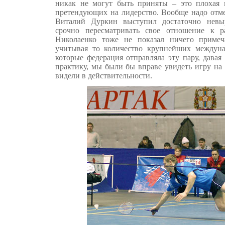
никак не могут быть приняты – это плохая 
претендующих на лидерство. Вообще надо отме
Виталий Дуркин выступил достаточно невы
срочно пересматривать свое отношение к р
Николаенко тоже не показал ничего примеч
учитывая то количество крупнейших междуна
которые федерация отправляла эту пару, дава
практику, мы были бы вправе увидеть игру на
видели в действительности.