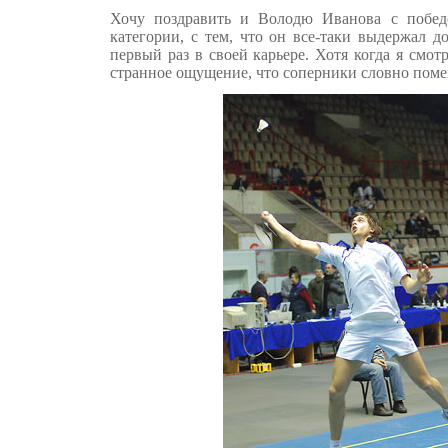
Хочу поздравить и Володю Иванова с побе
категории, с тем, что он все-таки выдержал д
первый раз в своей карьере. Хотя когда я смот
странное ощущение, что соперники словно поме