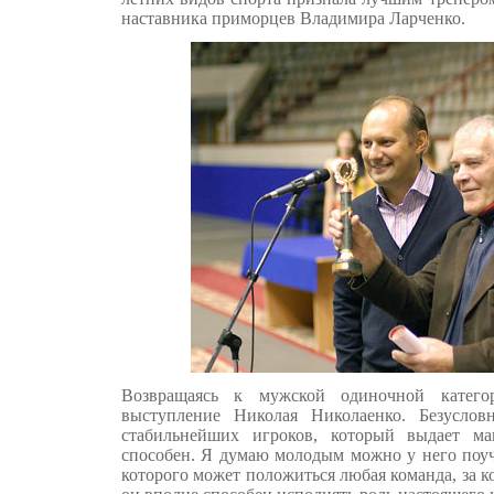
наставника приморцев Владимира Ларченко.
Возвращаясь к мужской одиночной катего
выступление Николая Николаенко. Безуслов
стабильнейших игроков, который выдает м
способен. Я думаю молодым можно у него поучи
которого может положиться любая команда, за к