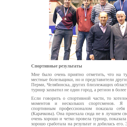
Спортивные результаты
Мне было очень приятно отметить, что на т
местные болельщики, но и представители други
Перми, Челябинска, других близлежащих област
турнир захватил не один город, а регион в бол
Если говорить о спортивной части, то хотело
моментов и нескольких спортсменов. Я 
спортивным профессионалом показала себ
(Карачкова). Она приехала сюда не в лучшем св
очень хорошо и четко провела турнир, показала
хорошо сработала на результат и добилась его.