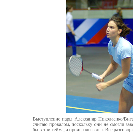
Выступление пары Александр Николаенко/Вит
считаю провалом, поскольку они не смогли завя
бы в три гейма, а проиграли в два. Все разговор