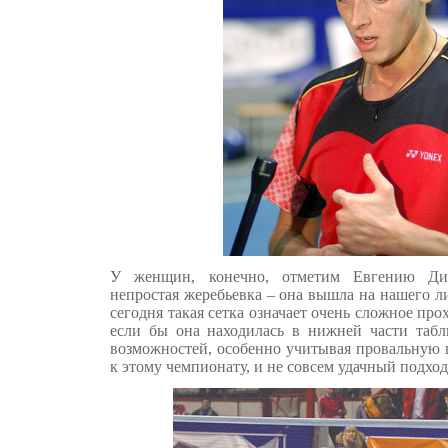
У женщин, конечно, отметим Евгению Димо
непростая жеребьевка – она вышла на нашего ли
сегодня такая сетка означает очень сложное пр
если бы она находилась в нижней части таб
возможностей, особенно учитывая провальную 
к этому чемпионату, и не совсем удачный подхо