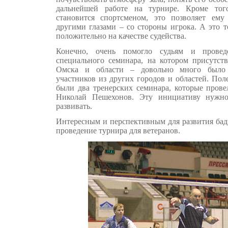
дальнейшей работе на турнире. Кроме тог
становится спортсменом, это позволяет ему
другими глазами – со стороны игрока. А это т
положительно на качестве судейства.
Конечно, очень помогло судьям и прове
специального семинара, на котором присутств
Омска и области – довольно много было
участников из других городов и областей. По
были два тренерских семинара, которые прове
Николай Пешехонов. Эту инициативу нужно
развивать.
Интересным и перспективным для развития бад
проведение турнира для ветеранов.