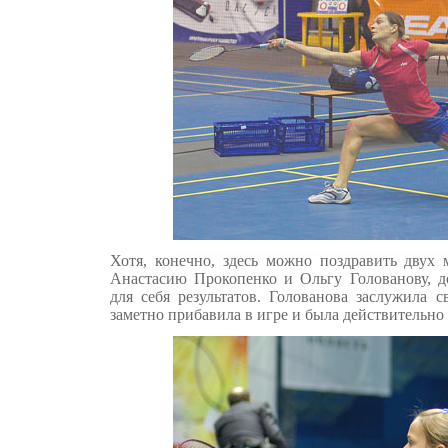
Хотя, конечно, здесь можно поздравить двух 
Анастасию Прокопенко и Ольгу Голованову, 
для себя результатов. Голованова заслужила 
заметно прибавила в игре и была действительно