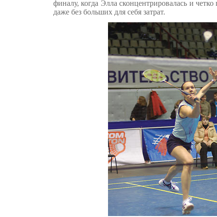
финалу, когда Элла сконцентрировалась и четко
даже без больших для себя затрат.