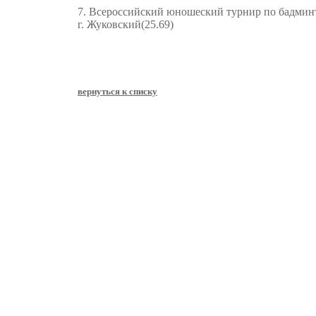
7. Всероссийский юношеский турнир по бадмин
г. Жуковский(25.69)
вернуться к списку