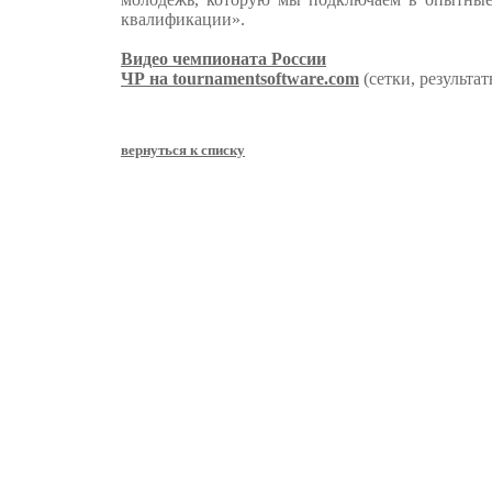
квалификации».
Видео чемпионата России
ЧР на tournamentsoftware.com
(сетки, результат
вернуться к списку