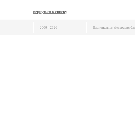
вернуться к списку
2006 - 2026
Национальная федерация ба