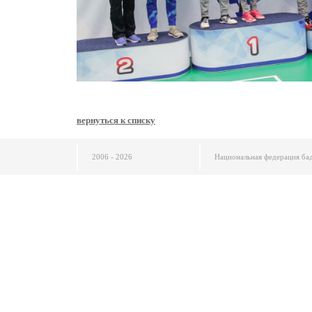
вернуться к списку
2006 - 2026
Национальная федерация ба