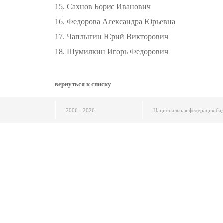
15. Сахнов Борис Иванович
16. Федорова Александра Юрьевна
17. Чаплыгин Юрий Викторович
18. Шумилкин Игорь Федорович
вернуться к списку
2006 - 2026
Национальная федерация ба