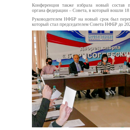
Конференция также избрала новый состав п
органа федерации – Совета, в который вошли 18
Руководителем НФБР на новый срок был пер
который стал председателем Совета НФБР до 202