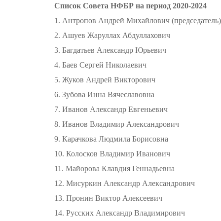
Список Совета НФБР на период 2020-2024
1. Антропов Андрей Михайлович (председатель)
2. Ашуев Жаруллах Абдуллахович
3. Багдатьев Александр Юрьевич
4. Баев Сергей Николаевич
5. Жуков Андрей Викторович
6. Зубова Инна Вячеславовна
7. Иванов Александр Евгеньевич
8. Иванов Владимир Александрович
9. Карачкова Людмила Борисовна
10. Колосков Владимир Иванович
11. Майорова Клавдия Геннадьевна
12. Мисуркин Александр Александрович
13. Пронин Виктор Алексеевич
14. Русских Александр Владимирович