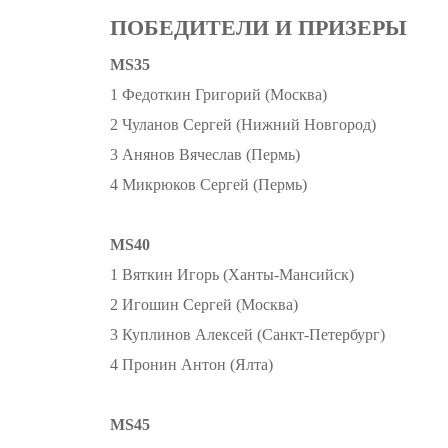
ПОБЕДИТЕЛИ И ПРИЗЕРЫ
MS35
1 Федоткин Григорий (Москва)
2 Чуланов Сергей (Нижний Новгород)
3 Анянов Вячеслав (Пермь)
4 Микрюков Сергей (Пермь)
MS40
1 Вяткин Игорь (Ханты-Мансийск)
2 Игошин Сергей (Москва)
3 Куплинов Алексей (Санкт-Петербург)
4 Пронин Антон (Ялта)
MS45