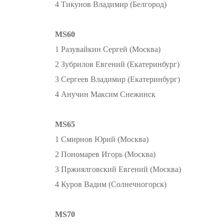
4 Тикунов Владимир (Белгород)
MS60
1 Разувайкин Сергей (Москва)
2 Зубрилов Евгений (Екатеринбург)
3 Сергеев Владимир (Екатеринбург)
4 Анучин Максим Снежинск
MS65
1 Смирнов Юрий (Москва)
2 Пономарев Игорь (Москва)
3 Пржиялговский Евгений (Москва)
4 Куров Вадим (Солнечногорск)
MS70