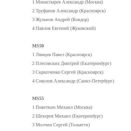
1 Монастырев Александр (Москва)
2 Труфанов Александр (Красноярск)
3 Жульнов Андрей (Ковдор)
4 Павлов Евгений (Жуковский)
MS50
1 Лямцев Павел (Красноярск)
2 Плесовских Дмитрий (Екатеринбург)
3 Скрипченко Сергей (Красноярск)
4 Соколов Александр (Санкт-Петербург)
MS55
1 Поветкин Михаил (Москва)
2 Шехерев Михаил (Екатеринбург)
3 Молчин Сергей (Тольятти)