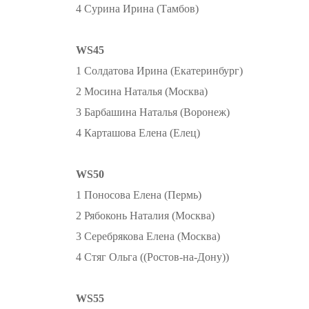
4 Сурина Ирина (Тамбов)
WS45
1 Солдатова Ирина (Екатеринбург)
2 Мосина Наталья (Москва)
3 Барбашина Наталья (Воронеж)
4 Карташова Елена (Елец)
WS50
1 Поносова Елена (Пермь)
2 Рябоконь Наталия (Москва)
3 Серебрякова Елена (Москва)
4 Стяг Ольга ((Ростов-на-Дону))
WS55