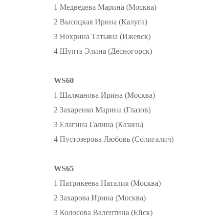
1 Медведева Марина (Москва)
2 Высоцкая Ирина (Калуга)
3 Нохрина Татьяна (Ижевск)
4 Шупта Элина (Десногорск)
WS60
1 Шалманова Ирина (Москва)
2 Захаренко Марина (Глазов)
3 Елагина Галина (Казань)
4 Пустозерова Любовь (Солигалич)
WS65
1 Патрикеева Наталия (Москва)
2 Захарова Ирина (Москва)
3 Колосова Валентина (Ейск)