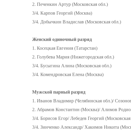
2. Печенкин Артур (Московская обл.)
3/4. Карпов Георгий (Москва)
3/4. Добычкин Владислав (Московская обл.)
Женский одиночный разряд
1. Косецкая Евгения (Татарстан)
2. Голубева Мария (Нижегородская обл.)
3/4. Бусыгина Алина (Московская обл.)
3/4. Комендровская Елена (Москва)
Мужской парный разряд
1. Иванов Владимир (Челябинская обл.)/ Созоно
2. Абрамов Константин (Москва)/ Алимов Родио
3/4. Борисов Егор/ Лебедев Георгий (Московская 
3/4. Зинченко Александр/ Хакимов Никита (Мос