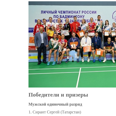
Победители и призеры
Мужской одиночный разряд
1. Сирант Сергей (Татарстан)