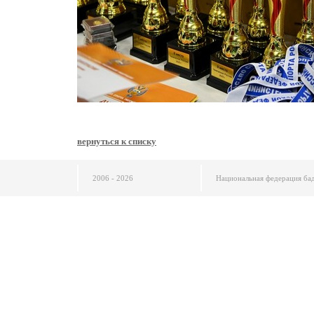
вернуться к списку
2006 - 2026
Национальная федерация ба