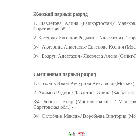
Женский парный разряд
1. Давлетова Алина (Башкортостан)/ Мальков
Саратовская обл.)
2. Косецкая Евгения/ Редькина Анастасия (Татар
3/4. Акчурина Анастасия/ Евгенова Ксения (Мос
3/4. Боярун Анастасия / Яковлева Алена (Санкт-
Смешанный парный разряд
1. Созонов Иван/ Акчурина Анастасия (Москва)
2. Алимов Родион/ Давлетова Алина (Башкортос
3/4. Борисов Егор (Московская обл.)/ Малько
Саратовская обл.) -
3/4. Оглоблин Максим/ Воробьева Виктория (Мо