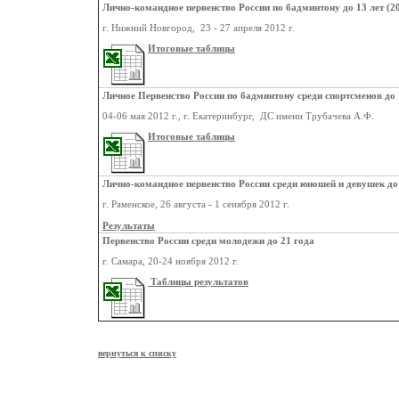
Лично-командное первенство России по бадминтону до 13 лет (20
г. Нижний Новгород, 23 - 27 апреля 2012 г.
Итоговые таблицы
Личное Первенство России по бадминтону среди спортсменов до 1
04-06 мая 2012 г., г. Екатеринбург, ДС имени Трубачева А.Ф.
Итоговые таблицы
Лично-командное первенство России среди юношей и девушек до 1
г. Раменское, 26 августа - 1 сенября 2012 г.
Результаты
Первенство России среди молодежи до 21 года
г. Самара, 20-24 ноября 2012 г.
Таблицы результатов
вернуться к списку