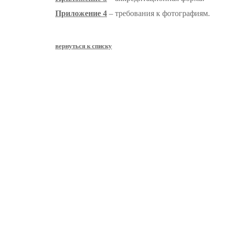
Приложение
4
– требования к фотографиям.
вернуться к списку