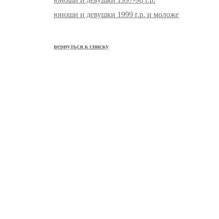
юноши и девушки 1999 г.р. и моложе
вернуться к списку