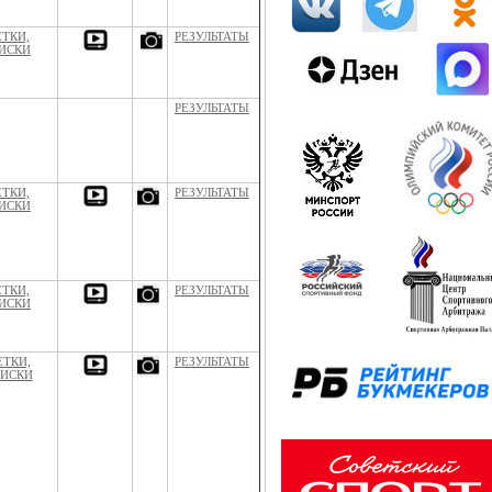
ЕТКИ,
РЕЗУЛЬТАТЫ
ИСКИ
РЕЗУЛЬТАТЫ
ЕТКИ,
РЕЗУЛЬТАТЫ
ИСКИ
ЕТКИ,
РЕЗУЛЬТАТЫ
ИСКИ
ЕТКИ,
РЕЗУЛЬТАТЫ
ИСКИ