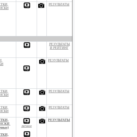
ЕТКИ,
РЕЗУЛЬТАТЫ
ИСКИ
РЕЗУЛЬТАТЫ
И РЕЙТИНГ
И,
РЕЗУЛЬТАТЫ
КИ
ЕТКИ,
РЕЗУЛЬТАТЫ
ИСКИ
ЕТКИ,
РЕЗУЛЬТАТЫ
ИСКИ
ТКИ,
РЕЗУЛЬТАТЫ
ИСКИ
личное
чные)
ТКИ,