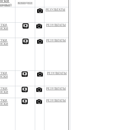
ИСКИ
командное
андные)
РЕЗУЛЬТАТЫ
ЕТКИ,
РЕЗУЛЬТАТЫ
ИСКИ
ЕТКИ,
РЕЗУЛЬТАТЫ
ИСКИ
ЕТКИ,
РЕЗУЛЬТАТЫ
ИСКИ
ЕТКИ,
РЕЗУЛЬТАТЫ
ИСКИ
ЕТКИ,
РЕЗУЛЬТАТЫ
ИСКИ