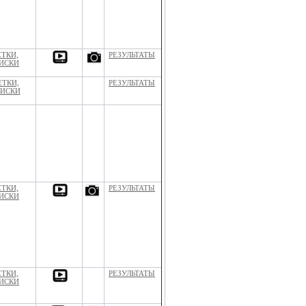
ЕТКИ,
РЕЗУЛЬТАТЫ
ИСКИ
ЕТКИ,
РЕЗУЛЬТАТЫ
ИСКИ
ЕТКИ,
РЕЗУЛЬТАТЫ
ИСКИ
ЕТКИ,
РЕЗУЛЬТАТЫ
ИСКИ