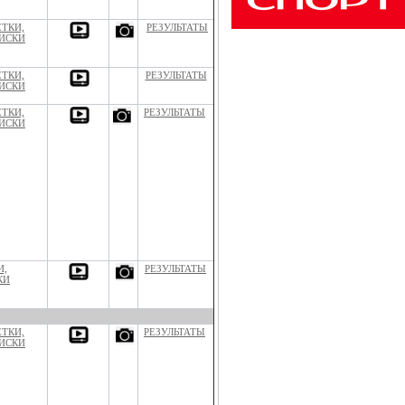
ЕТКИ,
РЕЗУЛЬТАТЫ
ИСКИ
ЕТКИ,
РЕЗУЛЬТАТЫ
ИСКИ
ЕТКИ,
РЕЗУЛЬТАТЫ
ИСКИ
И,
РЕЗУЛЬТАТЫ
КИ
ЕТКИ,
РЕЗУЛЬТАТЫ
ИСКИ