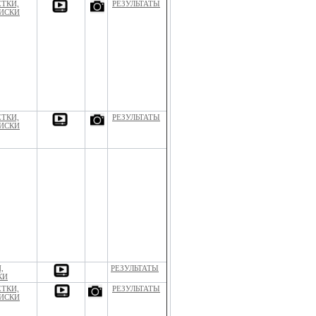
ЕТКИ,
РЕЗУЛЬТАТЫ
ИСКИ
ЕТКИ,
РЕЗУЛЬТАТЫ
ИСКИ
,
РЕЗУЛЬТАТЫ
КИ
ЕТКИ,
РЕЗУЛЬТАТЫ
ИСКИ